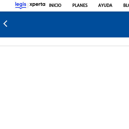
INICIO
PLANES
AYUDA
BL