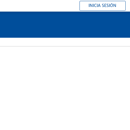
INICIA SESIÓN