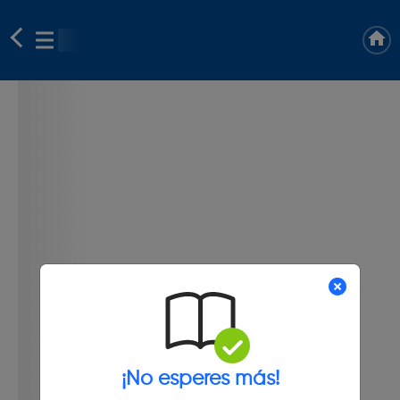
¡No esperes más!