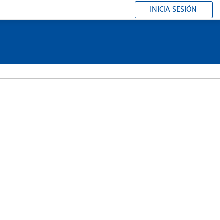
INICIA SESIÓN