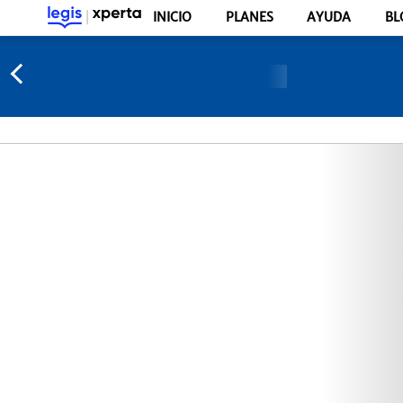
INICIO
PLANES
AYUDA
BL