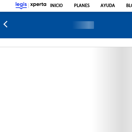
INICIO
PLANES
AYUDA
BL