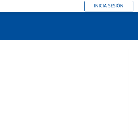
INICIA SESIÓN