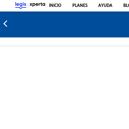
INICIO
PLANES
AYUDA
BL