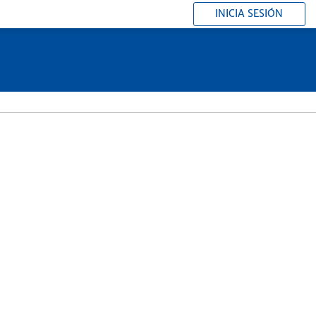
INICIA SESIÓN