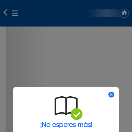
¡No esperes más!