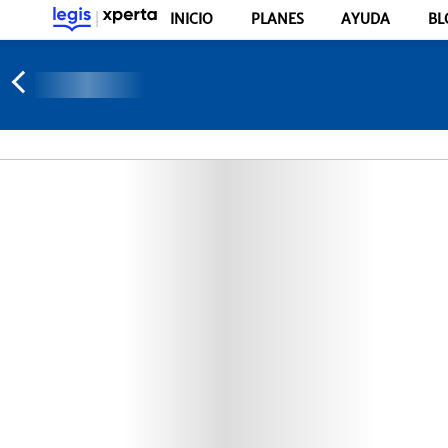
INICIO
PLANES
AYUDA
BL