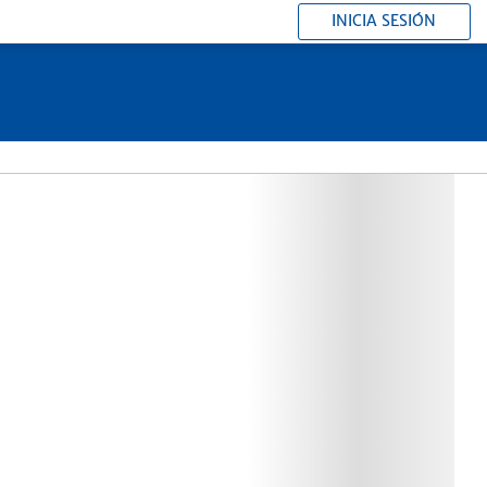
INICIA SESIÓN