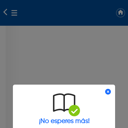
¡No esperes más!