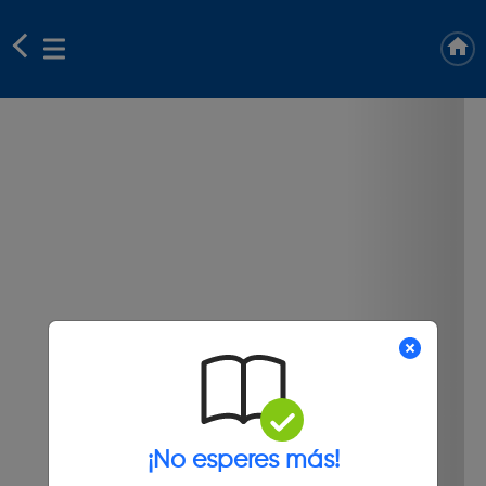
¡No esperes más!