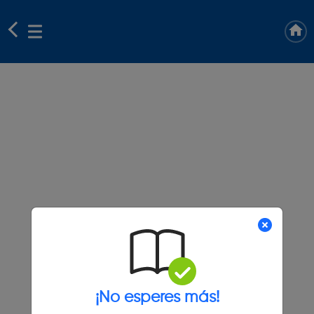
¡No esperes más!