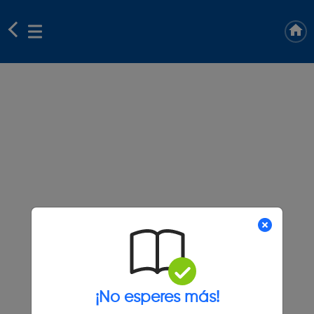
¡No esperes más!