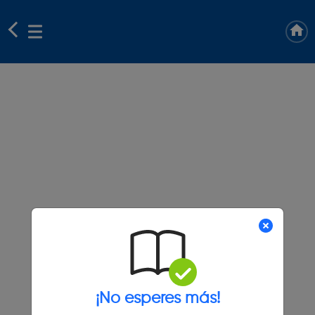
¡No esperes más!