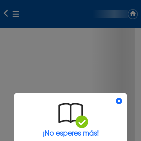
¡No esperes más!