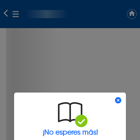
¡No esperes más!