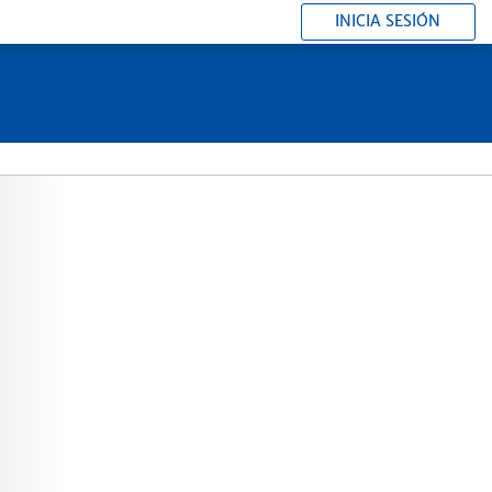
INICIA SESIÓN