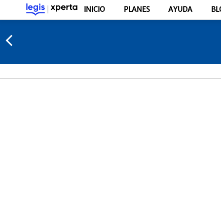
INICIO
PLANES
AYUDA
BL