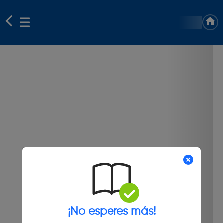
¡No esperes más!