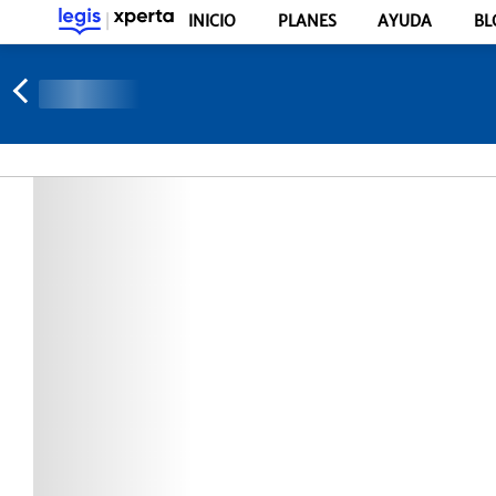
INICIO
PLANES
AYUDA
BL