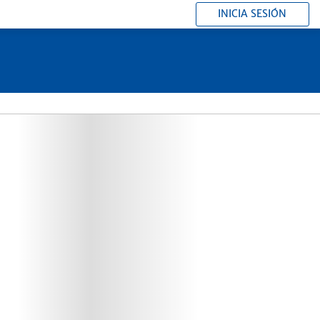
INICIA SESIÓN