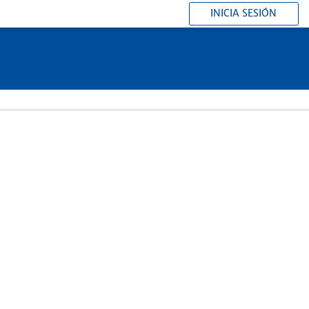
INICIA SESIÓN