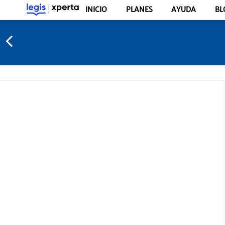
INICIO
PLANES
AYUDA
BL