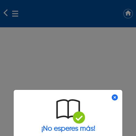
¡No esperes más!