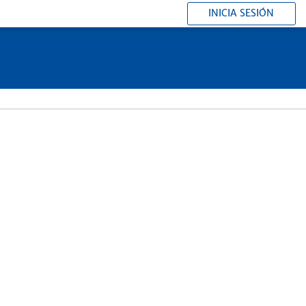
INICIA SESIÓN