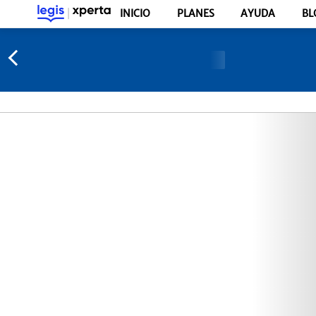
INICIO
PLANES
AYUDA
BL