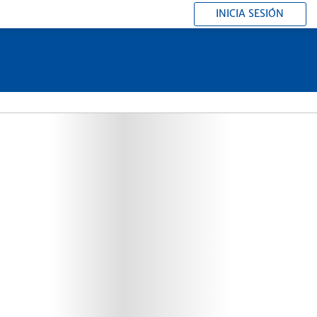
INICIA SESIÓN