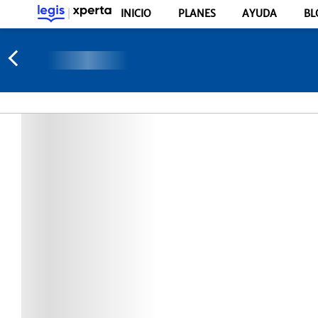
INICIO
PLANES
AYUDA
BL