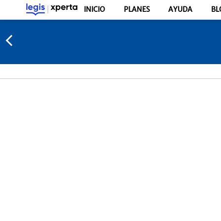
INICIO
PLANES
AYUDA
BL