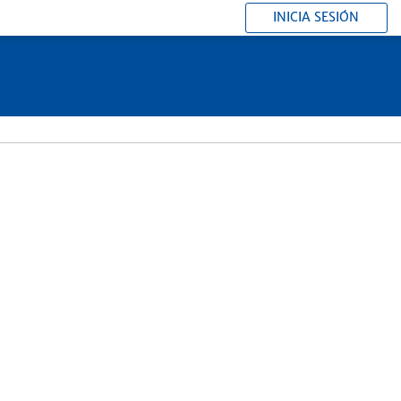
INICIA SESIÓN