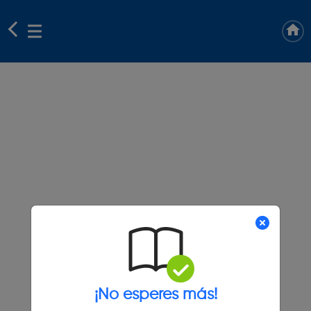
¡No esperes más!