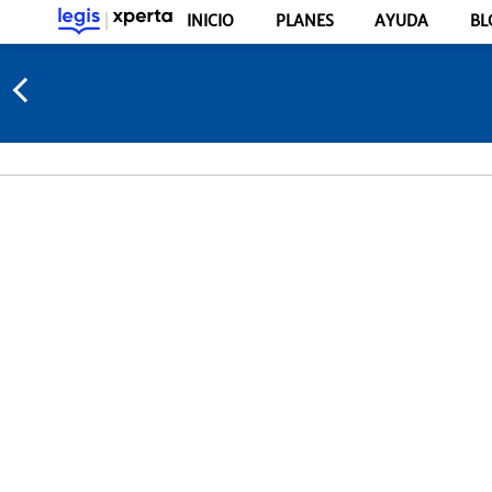
INICIO
PLANES
AYUDA
BL