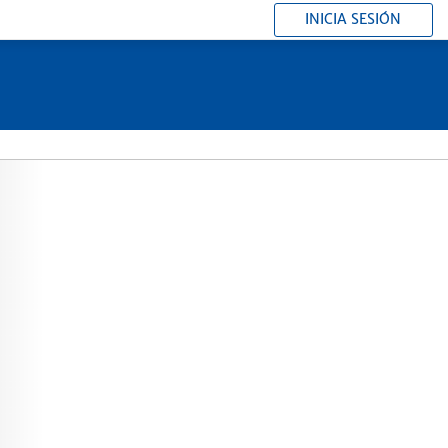
INICIA SESIÓN