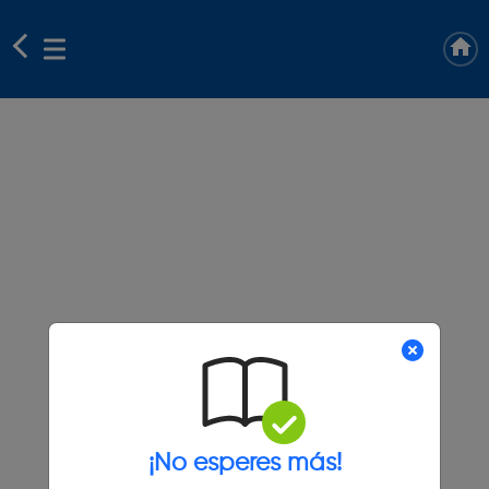
¡No esperes más!