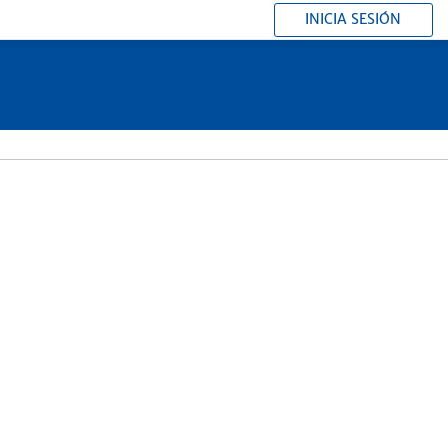
INICIA SESIÓN