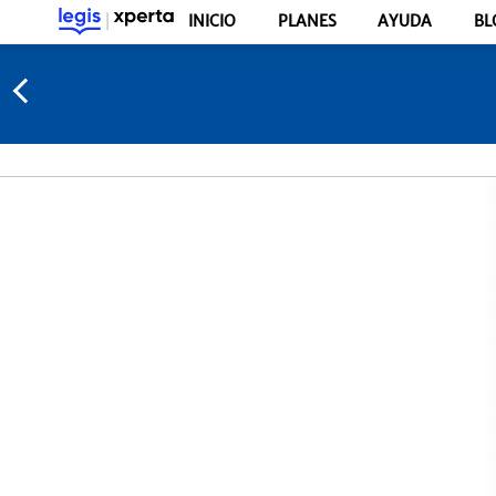
INICIO
PLANES
AYUDA
BL