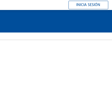
INICIA SESIÓN