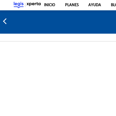
INICIO
PLANES
AYUDA
BL