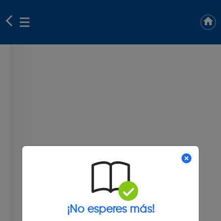
¡No esperes más!