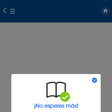
¡No esperes más!