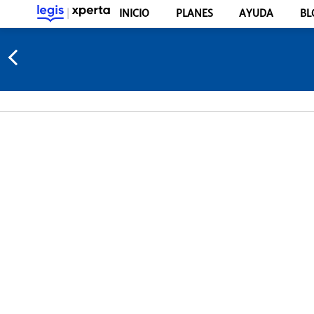
INICIO
PLANES
AYUDA
BL