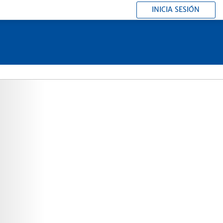
INICIA SESIÓN