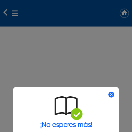
¡No esperes más!