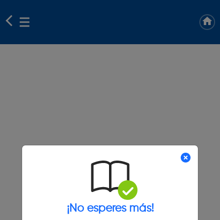
¡No esperes más!