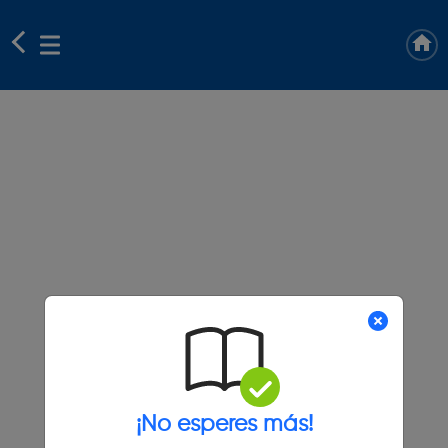
¡No esperes más!