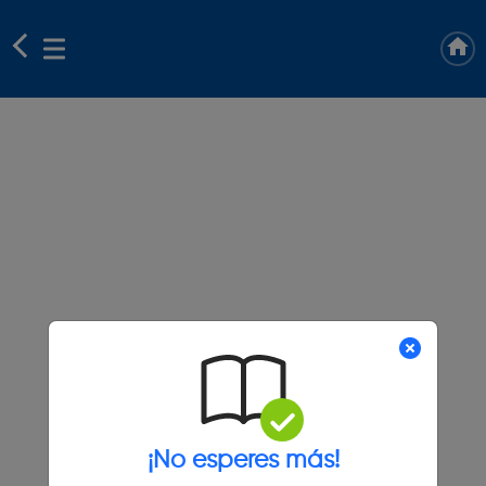
¡No esperes más!