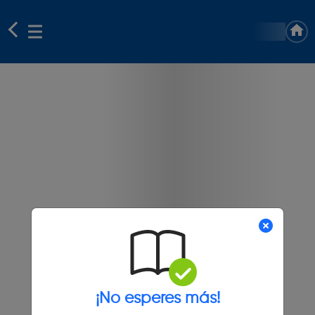
¡No esperes más!