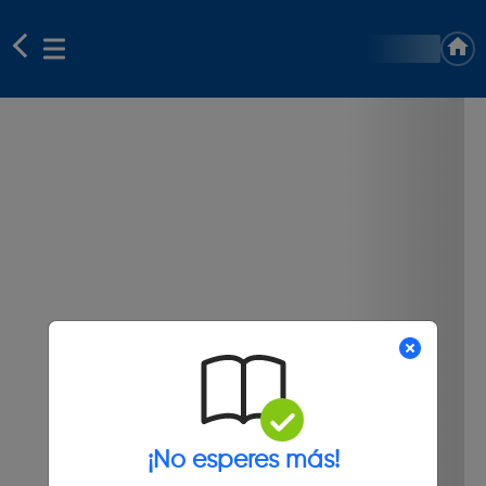
¡No esperes más!