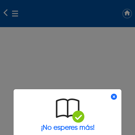
¡No esperes más!