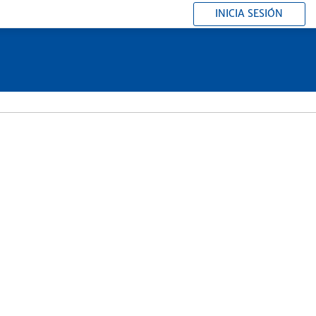
INICIA SESIÓN