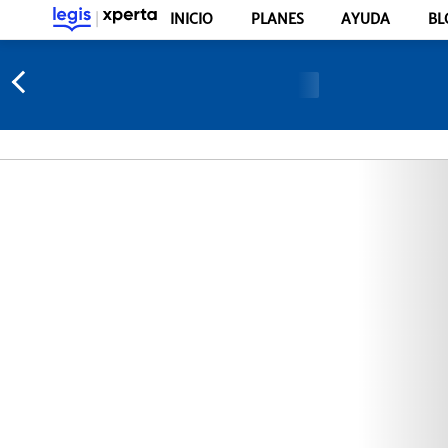
INICIO
PLANES
AYUDA
BL