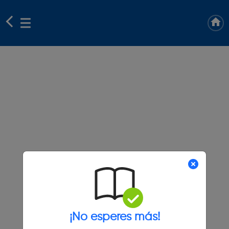
¡No esperes más!