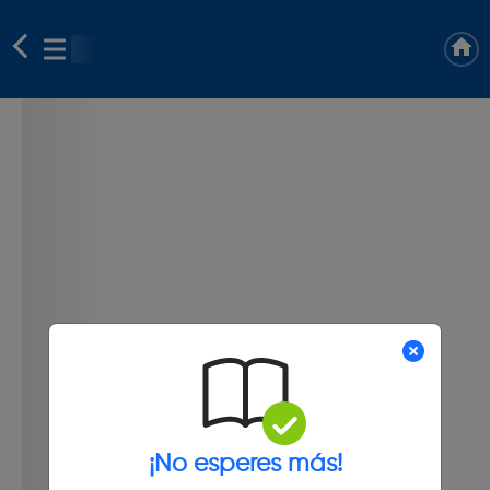
¡No esperes más!