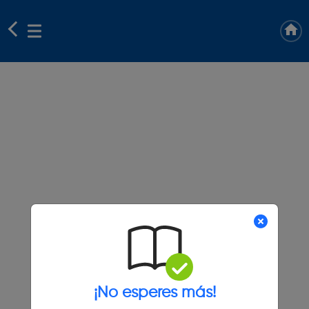
¡No esperes más!