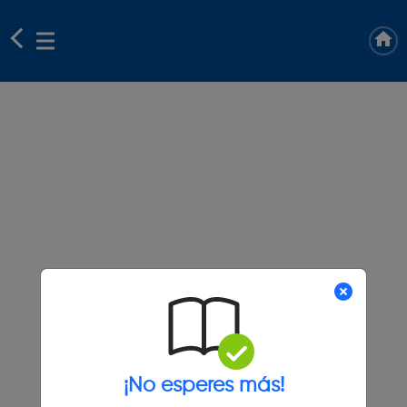
¡No esperes más!