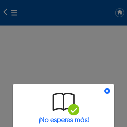
¡No esperes más!