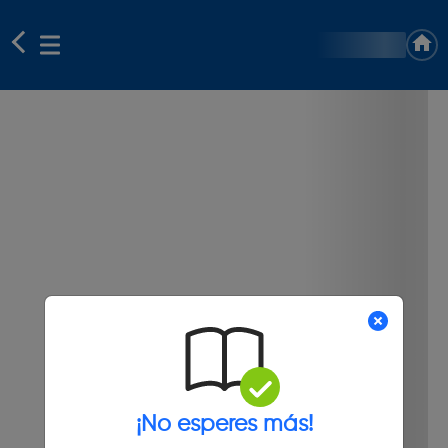
¡No esperes más!