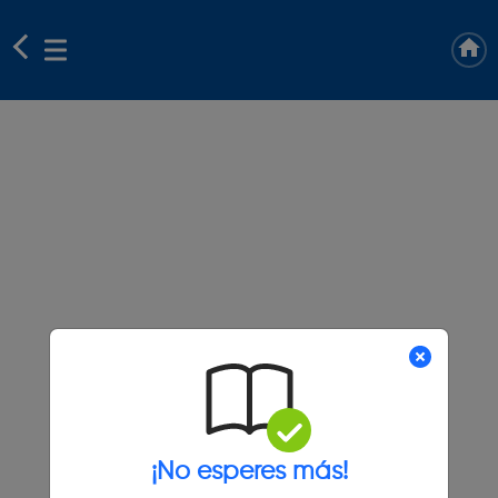
¡No esperes más!