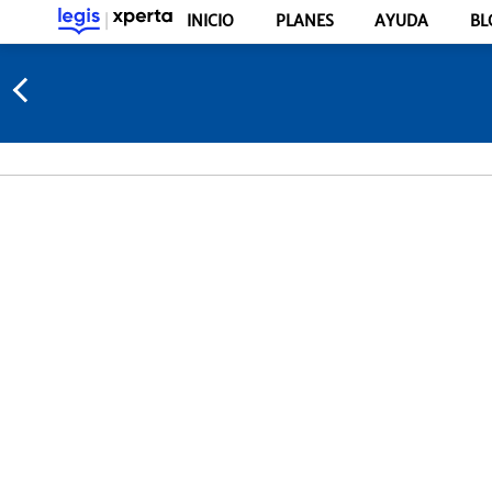
INICIO
PLANES
AYUDA
BL