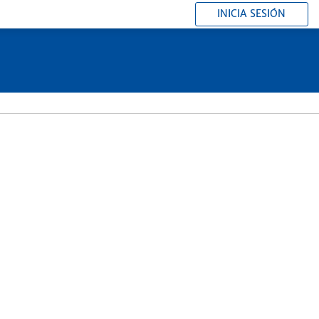
INICIA SESIÓN