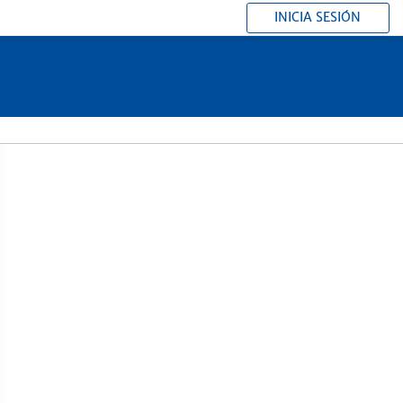
INICIA SESIÓN