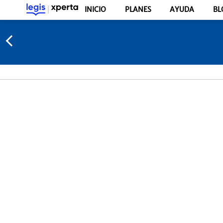
INICIO
PLANES
AYUDA
BL