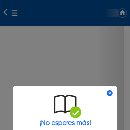
¡No esperes más!