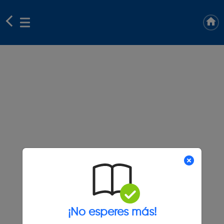
¡No esperes más!