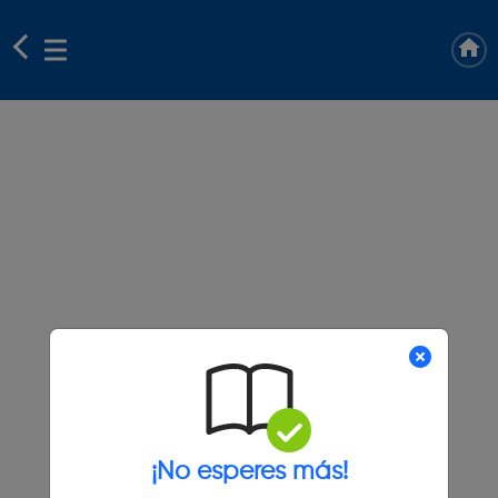
¡No esperes más!